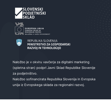
Naložbo je v okviru vavčerja za digitalni marketing
(spletna stran) podprl Javni Sklad Republike Slovenije
za podjetništvo.
Naložbo sofinancirata Republika Slovenija in Evropska
unija iz Evropskega sklada za regionalni razvoj.