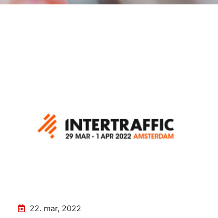
22. mar, 2022