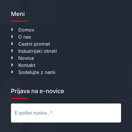
Meni
Domov
O nas
Cestni promet
Industrijski obrati
Novice
Kontakt
Sodelujte z nami
Prijava na e-novice