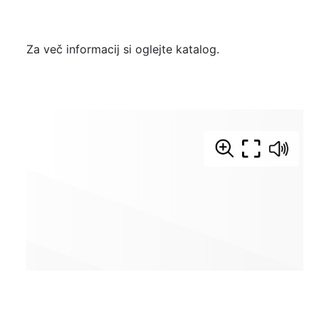
Za več informacij si oglejte katalog.