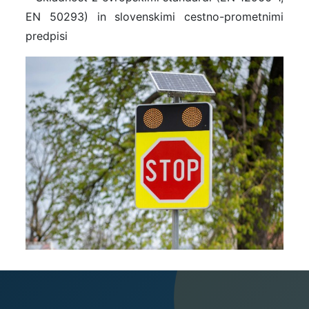
EN 50293) in slovenskimi cestno-prometnimi
predpisi